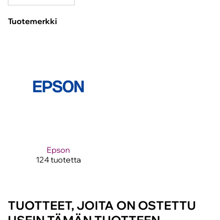
Tuotemerkki
Epson
124 tuotetta
TUOTTEET, JOITA ON OSTETTU