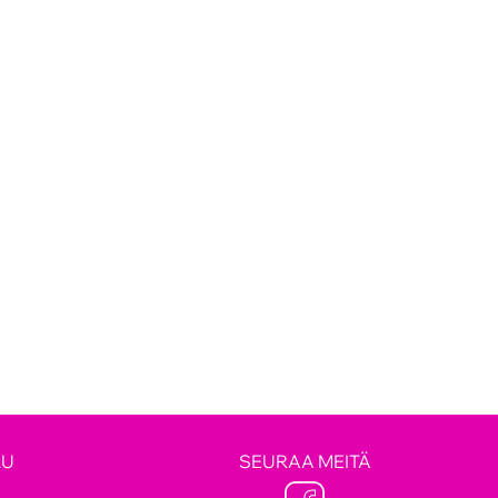
LU
SEURAA MEITÄ